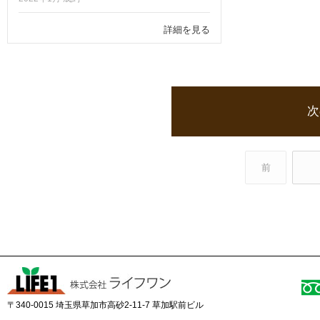
詳細を見る
次
前
〒340-0015 埼玉県草加市高砂2-11-7 草加駅前ビル